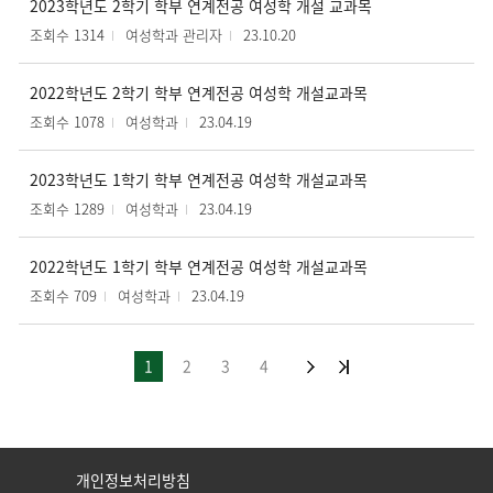
2023학년도 2학기 학부 연계전공 여성학 개설 교과목
조회수 1314
여성학과 관리자
23.10.20
2022학년도 2학기 학부 연계전공 여성학 개설교과목
조회수 1078
여성학과
23.04.19
2023학년도 1학기 학부 연계전공 여성학 개설교과목
조회수 1289
여성학과
23.04.19
2022학년도 1학기 학부 연계전공 여성학 개설교과목
조회수 709
여성학과
23.04.19
1
2
3
4
개인정보처리방침