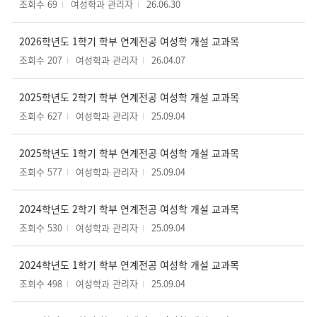
조회수 69
여성학과 관리자
26.06.30
2026학년도 1학기 학부 연계전공 여성학 개설 교과목
조회수 207
여성학과 관리자
26.04.07
2025학년도 2학기 학부 연계전공 여성학 개설 교과목
조회수 627
여성학과 관리자
25.09.04
2025학년도 1학기 학부 연계전공 여성학 개설 교과목
조회수 577
여성학과 관리자
25.09.04
2024학년도 2학기 학부 연계전공 여성학 개설 교과목
조회수 530
여성학과 관리자
25.09.04
2024학년도 1학기 학부 연계전공 여성학 개설 교과목
조회수 498
여성학과 관리자
25.09.04