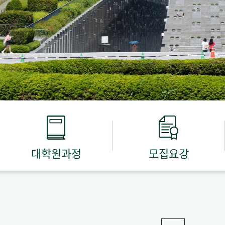
대학원과정
모집요강