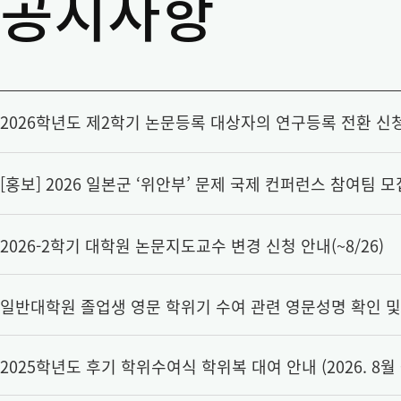
공지사항
2026학년도 제2학기 논문등록 대상자의 연구등록 전환 신
[홍보] 2026 일본군 ‘위안부’ 문제 국제 컨퍼런스 참여팀 모
2026-2학기 대학원 논문지도교수 변경 신청 안내(~8/26)
일반대학원 졸업생 영문 학위기 수여 관련 영문성명 확인 및
2025학년도 후기 학위수여식 학위복 대여 안내 (2026. 8월