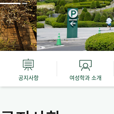
공지사항
여성학과 소개