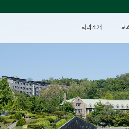
학과소개
교