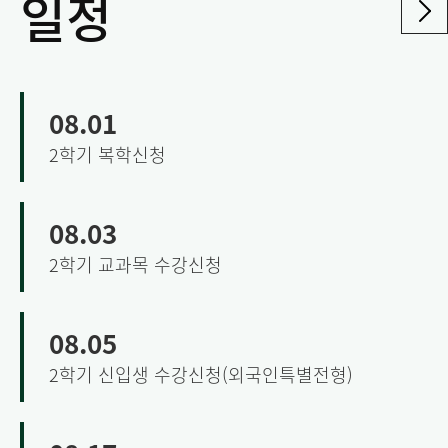
일정
08.01
2학기 복학신청
08.03
2학기 교과목 수강신청
08.05
2학기 신입생 수강신청(외국인특별전형)