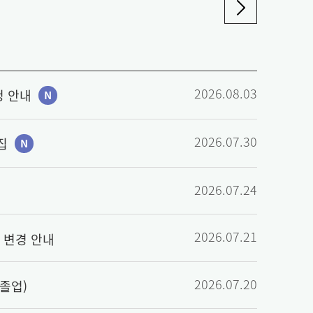
2026.08.03
청 안내
N
2026.07.30
집
N
2026.07.24
2026.07.21
 변경 안내
2026.07.20
 졸업)